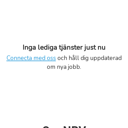
Inga lediga tjänster just nu
Connecta med oss
och håll dig uppdaterad
om nya jobb.